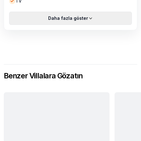
TV
Daha fazla göster
Benzer Villalara Gözatın