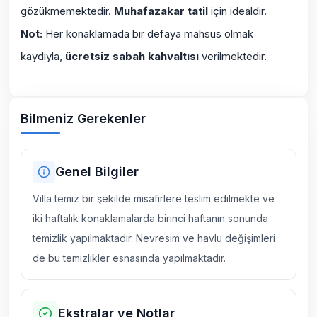
gözükmemektedir.
Muhafazakar tatil
için idealdir.
Not:
Her konaklamada bir defaya mahsus olmak
kaydıyla,
ücretsiz sabah kahvaltısı
verilmektedir.
Bilmeniz Gerekenler
Genel Bilgiler
Villa temiz bir şekilde misafirlere teslim edilmekte ve
iki haftalık konaklamalarda birinci haftanın sonunda
temizlik yapılmaktadır. Nevresim ve havlu değişimleri
de bu temizlikler esnasında yapılmaktadır.
Ekstralar ve Notlar