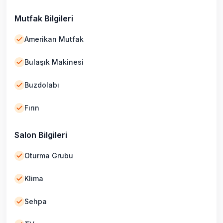
Mutfak Bilgileri
Amerikan Mutfak
Bulaşık Makinesi
Buzdolabı
Fırın
Salon Bilgileri
Oturma Grubu
Klima
Sehpa