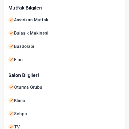
Mutfak Bilgileri
Amerikan Mutfak
Bulaşık Makinesi
Buzdolabı
Fırın
Salon Bilgileri
Oturma Grubu
Klima
Sehpa
TV