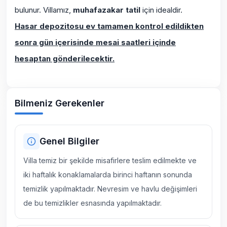
bulunur. Villamız,
muhafazakar tatil
için idealdir.
Hasar depozitosu ev tamamen kontrol edildikten
sonra gün içerisinde mesai saatleri içinde
hesaptan gönderilecektir.
Bilmeniz Gerekenler
Genel Bilgiler
Villa temiz bir şekilde misafirlere teslim edilmekte ve
iki haftalık konaklamalarda birinci haftanın sonunda
temizlik yapılmaktadır. Nevresim ve havlu değişimleri
de bu temizlikler esnasında yapılmaktadır.