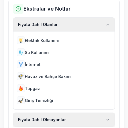
Ekstralar ve Notlar
Fiyata Dahil Olanlar
Elektrik Kullanımı
Su Kullanımı
İnternet
Havuz ve Bahçe Bakımı
Tüpgaz
Giriş Temizliği
Fiyata Dahil Olmayanlar