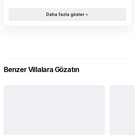
Daha fazla göster
Benzer Villalara Gözatın