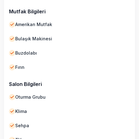
Mutfak Bilgileri
Amerikan Mutfak
Bulaşık Makinesi
Buzdolabı
Fırın
Salon Bilgileri
Oturma Grubu
Klima
Sehpa