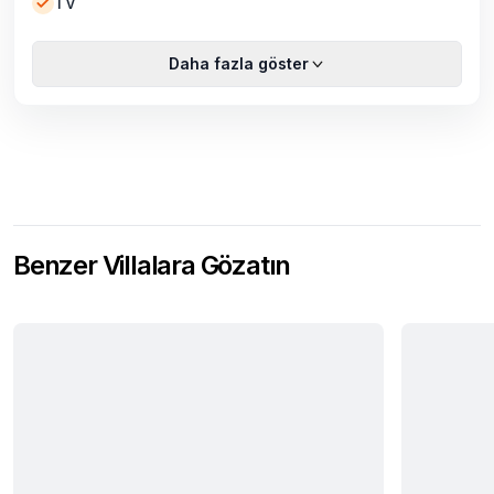
TV
Daha fazla göster
Benzer Villalara Gözatın