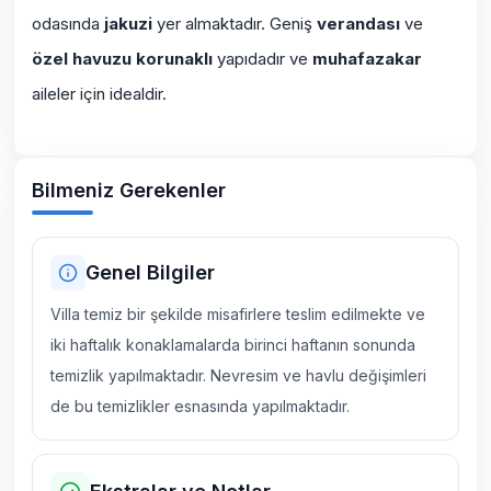
odasında
jakuzi
yer almaktadır. Geniş
verandası
ve
özel havuzu korunaklı
yapıdadır ve
muhafazakar
aileler için idealdir.
Bilmeniz Gerekenler
Genel Bilgiler
Villa temiz bir şekilde misafirlere teslim edilmekte ve
iki haftalık konaklamalarda birinci haftanın sonunda
temizlik yapılmaktadır. Nevresim ve havlu değişimleri
de bu temizlikler esnasında yapılmaktadır.