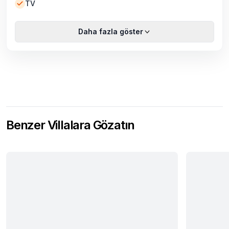
TV
Daha fazla göster
Benzer Villalara Gözatın