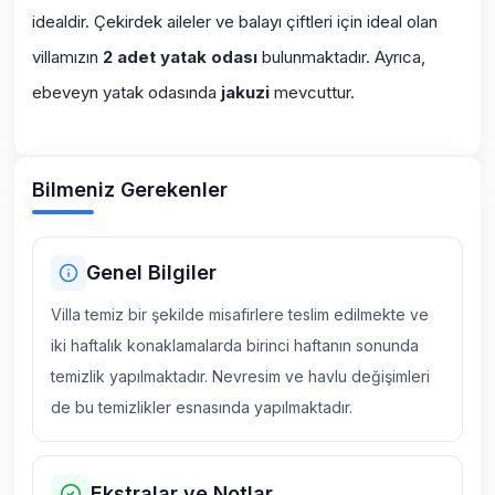
idealdir. Çekirdek aileler ve balayı çiftleri için ideal olan
villamızın
2 adet yatak odası
bulunmaktadır. Ayrıca,
ebeveyn yatak odasında
jakuzi
mevcuttur.
Bilmeniz Gerekenler
Genel Bilgiler
Villa temiz bir şekilde misafirlere teslim edilmekte ve
iki haftalık konaklamalarda birinci haftanın sonunda
temizlik yapılmaktadır. Nevresim ve havlu değişimleri
de bu temizlikler esnasında yapılmaktadır.
Ekstralar ve Notlar