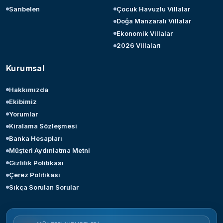
Sarıbelen
Çocuk Havuzlu Villalar
Doğa Manzaralı Villalar
Ekonomik Villalar
2026 Villaları
Kurumsal
Hakkımızda
Ekibimiz
Yorumlar
Kiralama Sözleşmesi
Banka Hesapları
Müşteri Aydınlatma Metni
Gizlilik Politikası
Çerez Politikası
Sıkça Sorulan Sorular