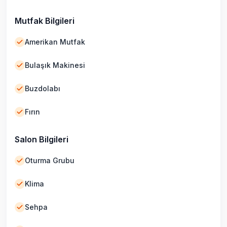
Mutfak Bilgileri
Amerikan Mutfak
Bulaşık Makinesi
Buzdolabı
Fırın
Salon Bilgileri
Oturma Grubu
Klima
Sehpa