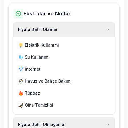
Ekstralar ve Notlar
Fiyata Dahil Olanlar
Elektrik Kullanımı
Su Kullanımı
İnternet
Havuz ve Bahçe Bakımı
Tüpgaz
Giriş Temizliği
Fiyata Dahil Olmayanlar