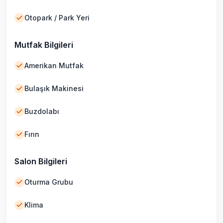
Otopark / Park Yeri
Mutfak Bilgileri
Amerikan Mutfak
Bulaşık Makinesi
Buzdolabı
Fırın
Salon Bilgileri
Oturma Grubu
Klima