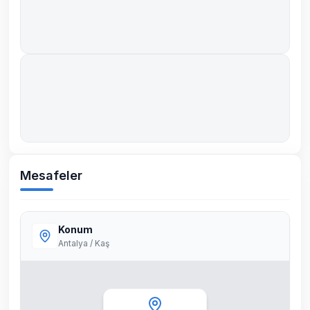
Mesafeler
Konum
Antalya / Kaş