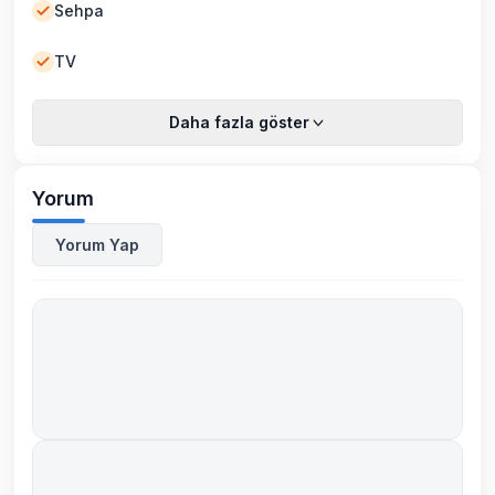
Sehpa
TV
Daha fazla göster
Yorum
Yorum Yap