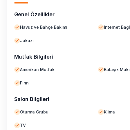
Genel Özellikler
Havuz ve Bahçe Bakımı
İnternet Bağl
Jakuzi
Mutfak Bilgileri
Amerikan Mutfak
Bulaşık Maki
Fırın
Salon Bilgileri
Oturma Grubu
Klima
TV