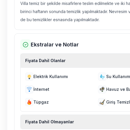
Villa temiz bir şekilde misafirlere teslim edilmekte ve iki 
birinci haftanın sonunda temizlik yapılmaktadır. Nevresim 
de bu temizlikler esnasında yapılmaktadır.
Ekstralar ve Notlar
Fiyata Dahil Olanlar
Elektrik Kullanımı
Su Kullanım
İnternet
Havuz ve B
Tüpgaz
Giriş Temizl
Fiyata Dahil Olmayanlar