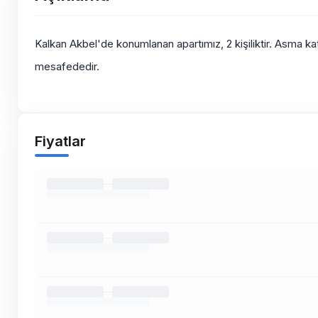
Kalkan Akbel'de konumlanan apartımız, 2 kişiliktir. Asma k
mesafededir.
Fiyatlar