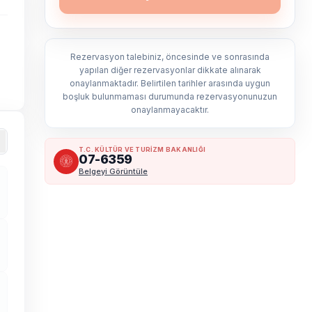
Rezervasyon talebiniz, öncesinde ve sonrasında
yapılan diğer rezervasyonlar dikkate alınarak
onaylanmaktadır. Belirtilen tarihler arasında uygun
boşluk bulunmaması durumunda rezervasyonunuzun
onaylanmayacaktır.
T.C. KÜLTÜR VE TURİZM BAKANLIĞI
07-6359
Belgeyi Görüntüle