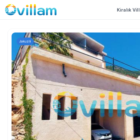
Kiralık Vil
Jakuzili