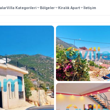
lalar
Villa Kategorileri
Bölgeler
Kiralık Apart
İletişim