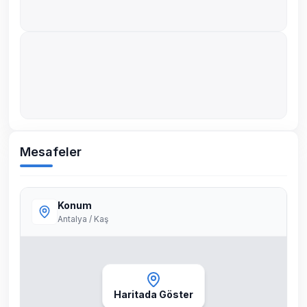
Mesafeler
Konum
Antalya / Kaş
Haritada Göster