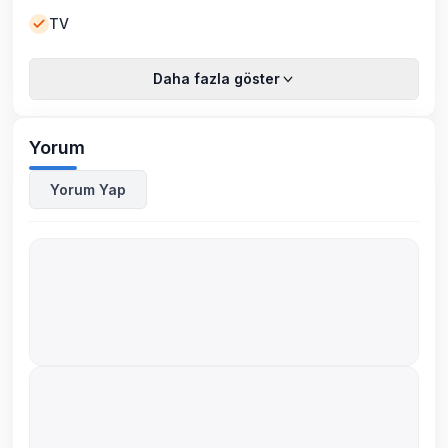
TV
Daha fazla göster
Yorum
Yorum Yap