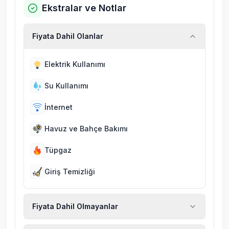
Ekstralar ve Notlar
Fiyata Dahil Olanlar
Elektrik Kullanımı
Su Kullanımı
İnternet
Havuz ve Bahçe Bakımı
Tüpgaz
Giriş Temizliği
Fiyata Dahil Olmayanlar