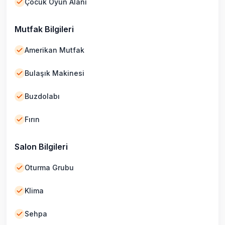
Çocuk Oyun Alanı
Mutfak Bilgileri
Amerikan Mutfak
Bulaşık Makinesi
Buzdolabı
Fırın
Salon Bilgileri
Oturma Grubu
Klima
Sehpa