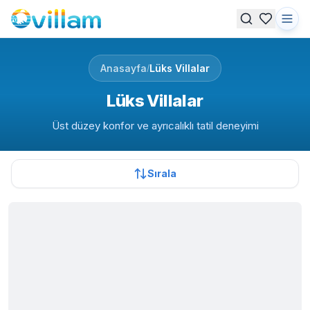
Anasayfa
Lüks Villalar
/
Lüks Villalar
Üst düzey konfor ve ayrıcalıklı tatil deneyimi
Sırala